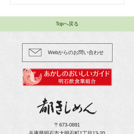
Topへ戻る
Webからのお問い合わせ
〒673-0891
兵庫県明石市大明石町1丁目13-20