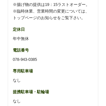
※揚げ物の提供は19：15ラストオーダー。
※臨時休業、営業時間の変更については、
トップページ
のお知らせをご覧下さい。
定休日
年中無休
電話番号
078-943-0385
専用駐車場
なし
提携駐車場・駐輪場
なし