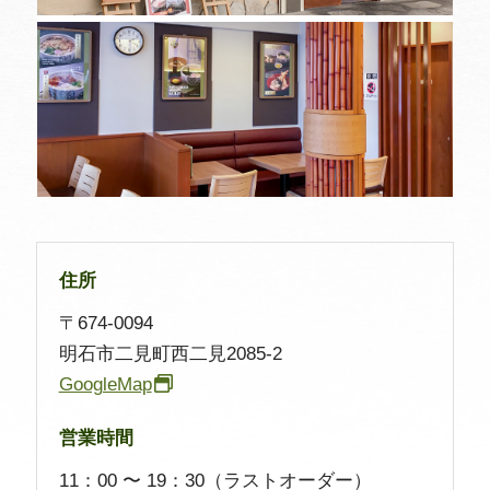
住所
〒674-0094
明石市二見町西二見2085-2
GoogleMap
営業時間
11：00 〜 19：30（ラストオーダー）